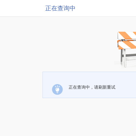
正在查询中
正在查询中，请刷新重试