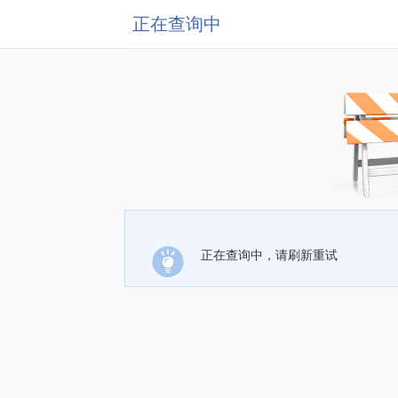
正在查询中
正在查询中，请刷新重试