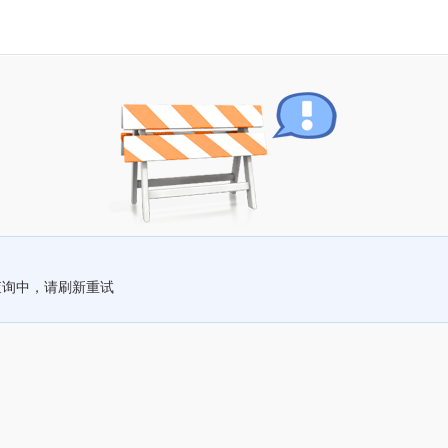
查询中，请刷新重试