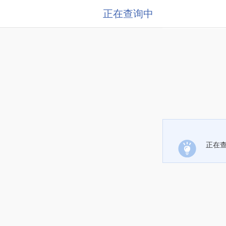
正在查询中
正在