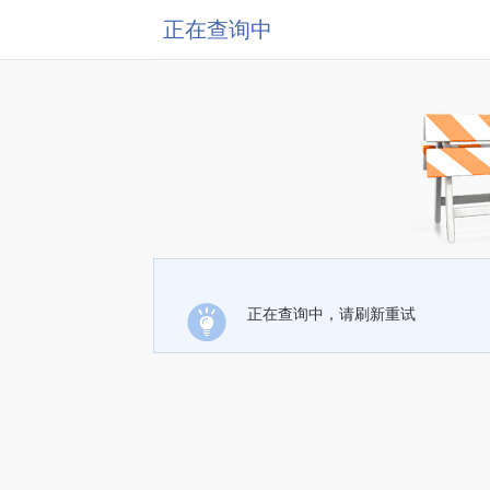
正在查询中
正在查询中，请刷新重试