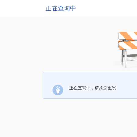
正在查询中
正在查询中，请刷新重试