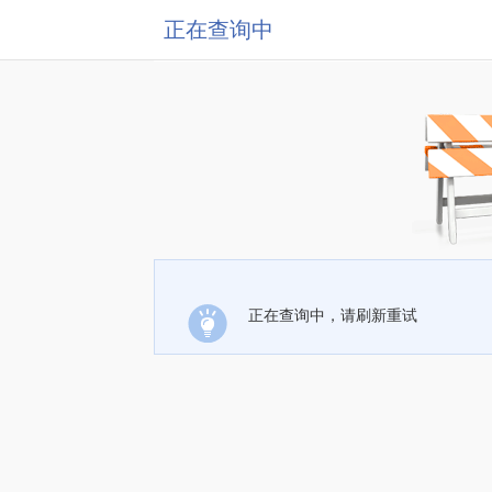
正在查询中
正在查询中，请刷新重试