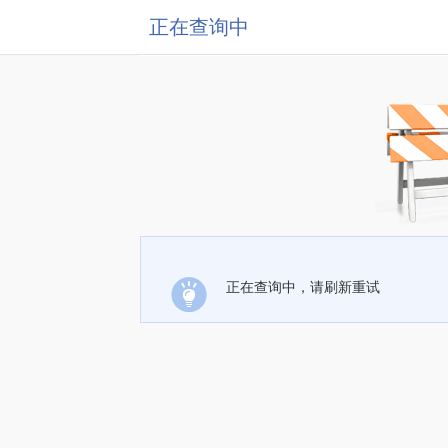
正在查询中
正在查询中，请刷新重试