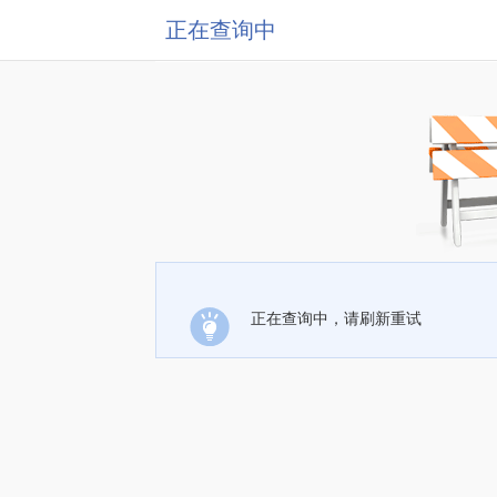
正在查询中
正在查询中，请刷新重试