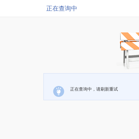
正在查询中
正在查询中，请刷新重试