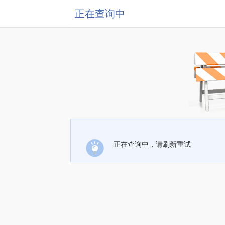
正在查询中
正在查询中，请刷新重试