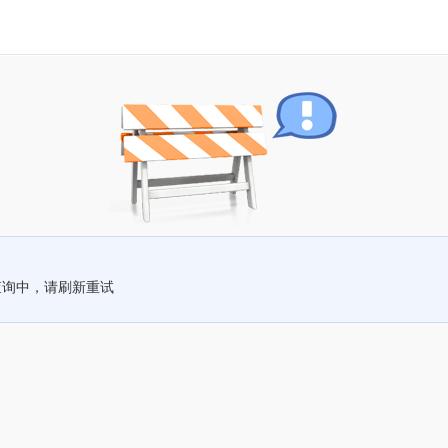
查询中，请刷新重试