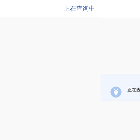
正在查询中
正在