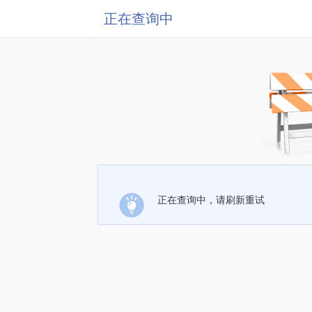
正在查询中
正在查询中，请刷新重试