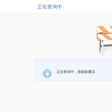
正在查询中
正在查询中，请刷新重试