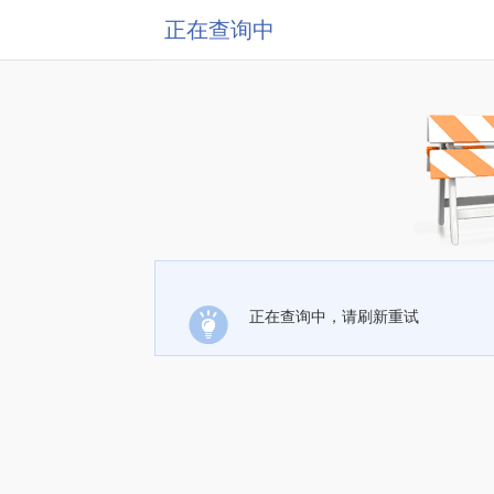
正在查询中
正在查询中，请刷新重试