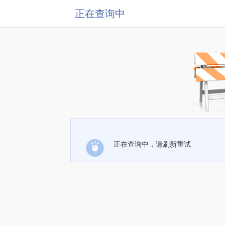
正在查询中
正在查询中，请刷新重试