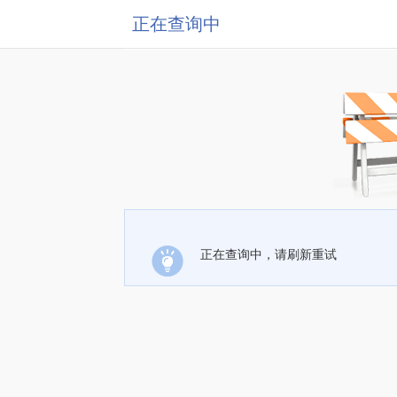
正在查询中
正在查询中，请刷新重试