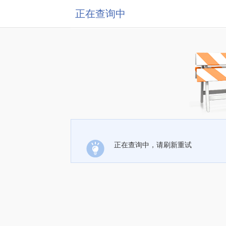
正在查询中
正在查询中，请刷新重试