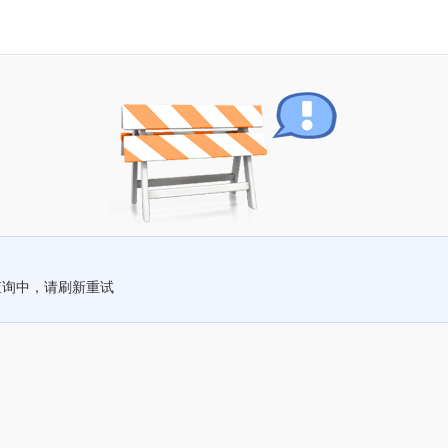
查询中，请刷新重试