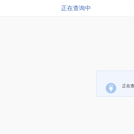
正在查询中
正在