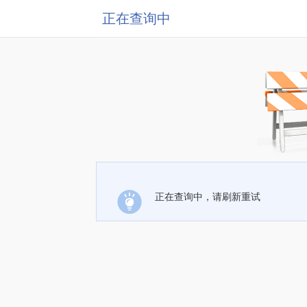
正在查询中
正在查询中，请刷新重试