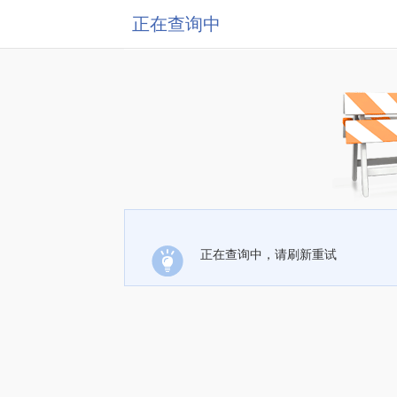
正在查询中
正在查询中，请刷新重试