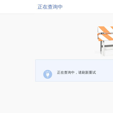
正在查询中
正在查询中，请刷新重试