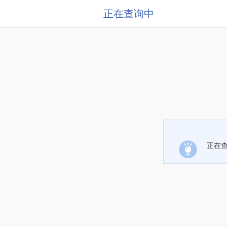
正在查询中
正在