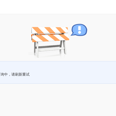
查询中，请刷新重试