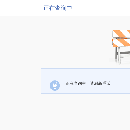
正在查询中
正在查询中，请刷新重试