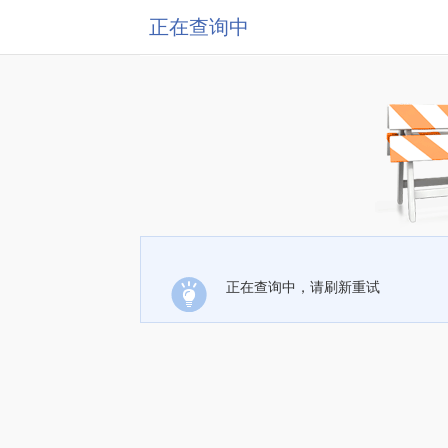
正在查询中
正在查询中，请刷新重试