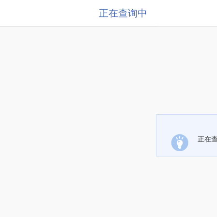
正在查询中
正在