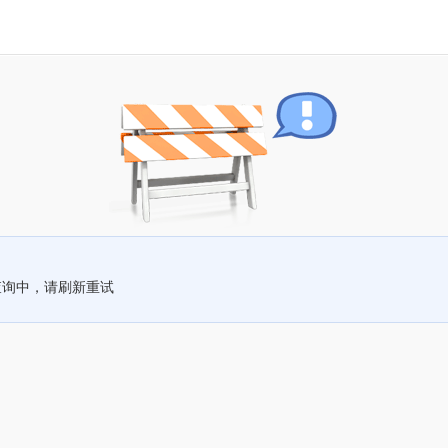
查询中，请刷新重试