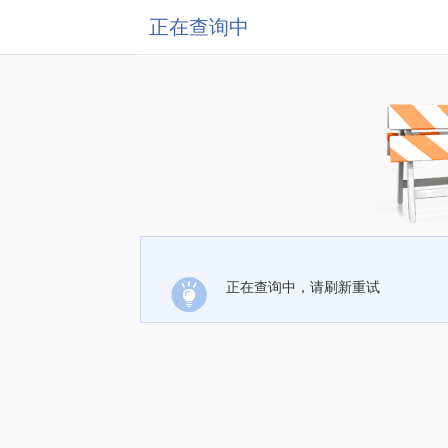
正在查询中
正在查询中，请刷新重试