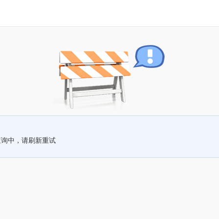
查询中，请刷新重试