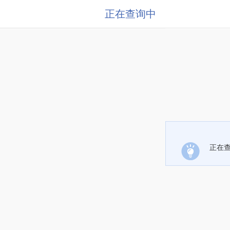
正在查询中
正在