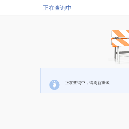
正在查询中
正在查询中，请刷新重试