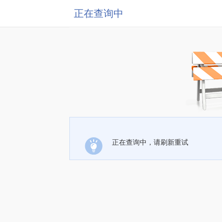
正在查询中
正在查询中，请刷新重试