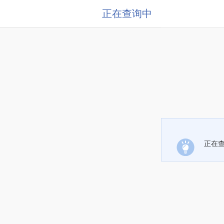
正在查询中
正在