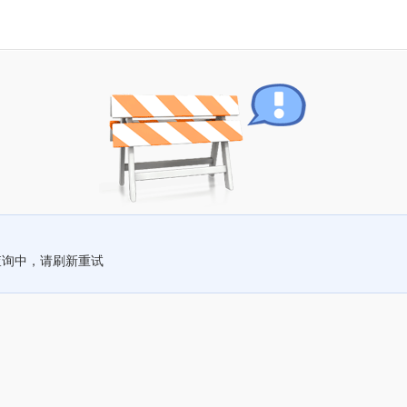
查询中，请刷新重试