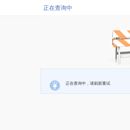
正在查询中
正在查询中，请刷新重试