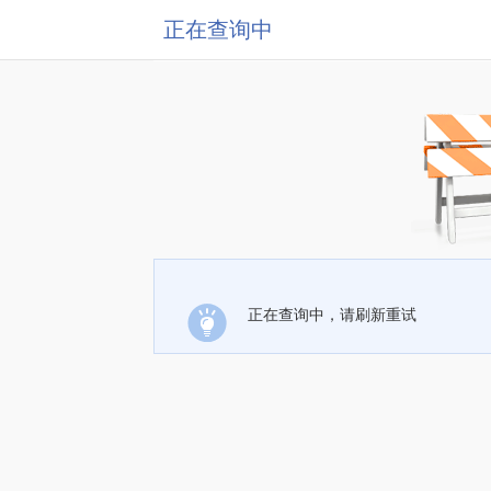
正在查询中
正在查询中，请刷新重试