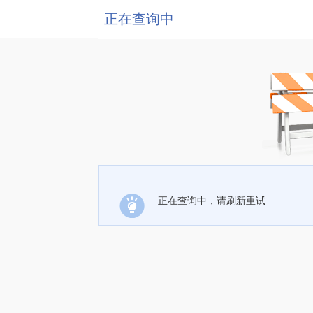
正在查询中
正在查询中，请刷新重试