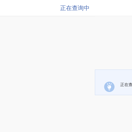
正在查询中
正在