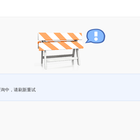
查询中，请刷新重试