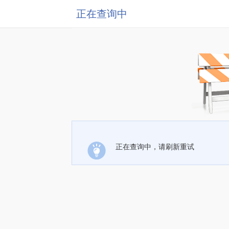
正在查询中
正在查询中，请刷新重试