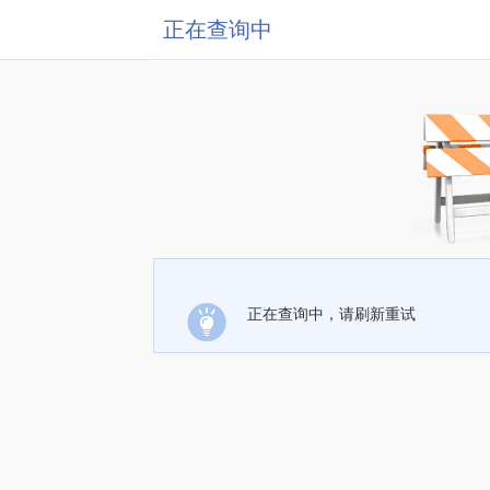
正在查询中
正在查询中，请刷新重试