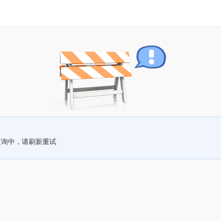
查询中，请刷新重试