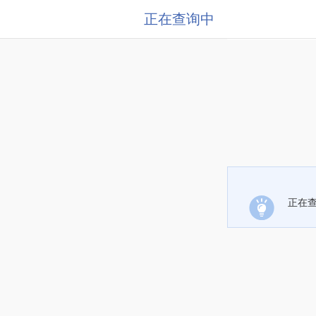
正在查询中
正在