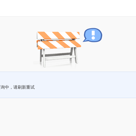
查询中，请刷新重试