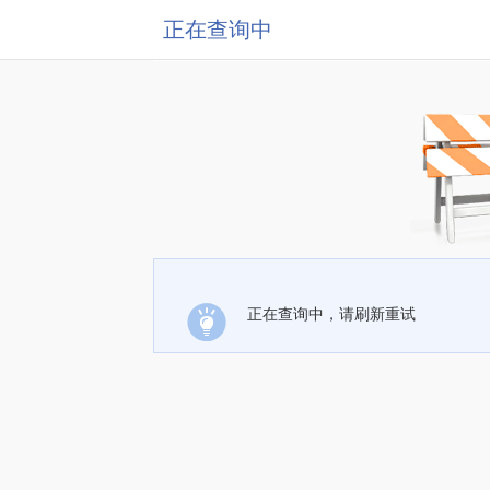
正在查询中
正在查询中，请刷新重试