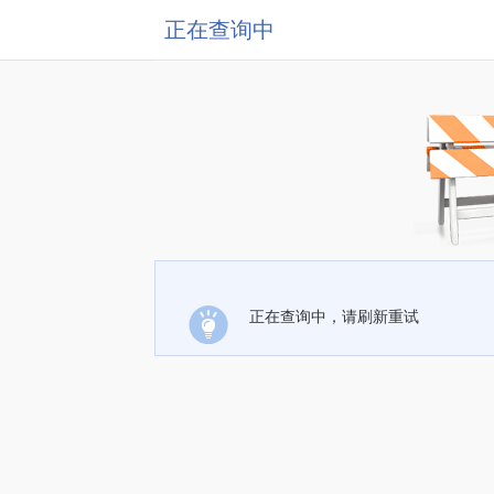
正在查询中
正在查询中，请刷新重试