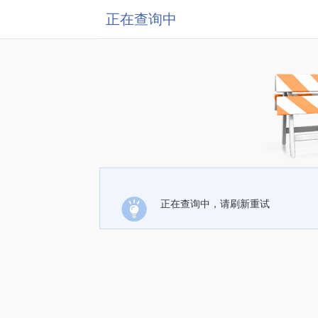
正在查询中
正在查询中，请刷新重试