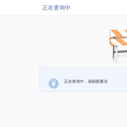
正在查询中
正在查询中，请刷新重试