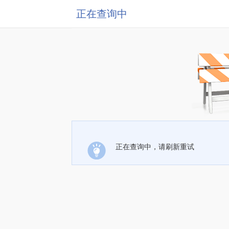
正在查询中
正在查询中，请刷新重试