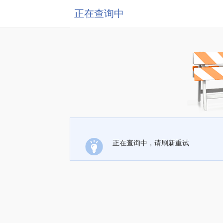
正在查询中
正在查询中，请刷新重试