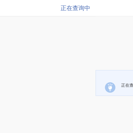
正在查询中
正在