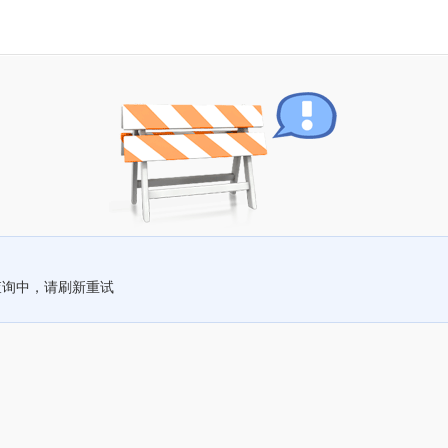
查询中，请刷新重试