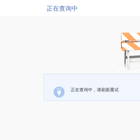
正在查询中
正在查询中，请刷新重试