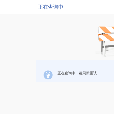
正在查询中
正在查询中，请刷新重试