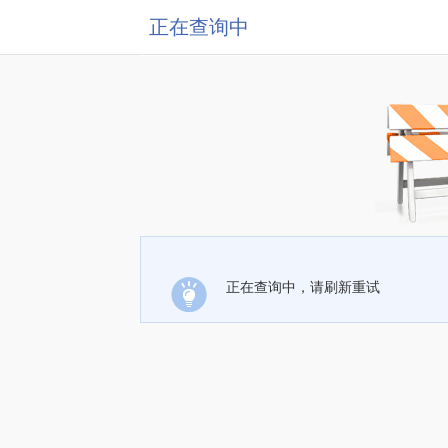
正在查询中
正在查询中，请刷新重试