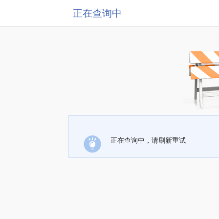
正在查询中
正在查询中，请刷新重试