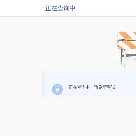
正在查询中
正在查询中，请刷新重试